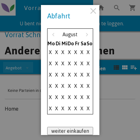
Vorrat Schnittblumen
Abfahrt
U bent niet ingelogd. Klik hier om in te loggen.
Vorrat Schnittblumen
August
Mo
Di
Mi
Do
Fr
Sa
So
Andere Schnittblumen
X
X
X
X
X
X
X
X
X
X
X
X
X
X
Angebot
0
Partien
X
X
X
X
X
X
X
X
X
X
X
X
X
X
Keine Parteien in dieser Gruppe.
X
X
X
X
X
X
X
X
X
X
X
X
X
X
Home
weiter einkaufen