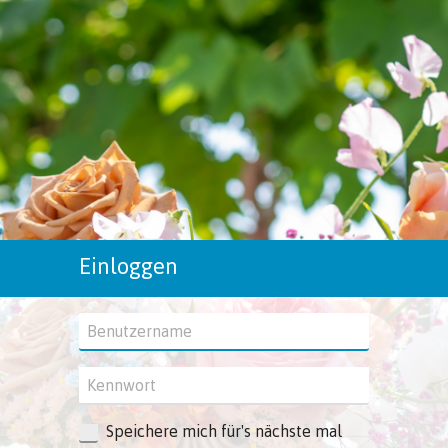
Einloggen
Speichere mich für's nächste mal