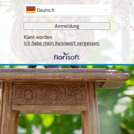
Deutsch
Anmeldung
Klant worden
Ich habe mein Kennwort vergessen.