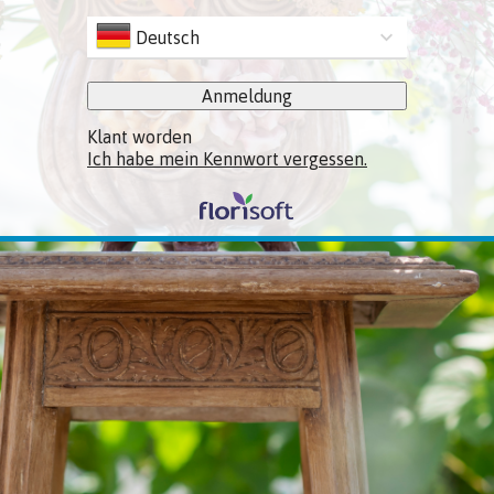
Deutsch
Anmeldung
Klant worden
Ich habe mein Kennwort vergessen.