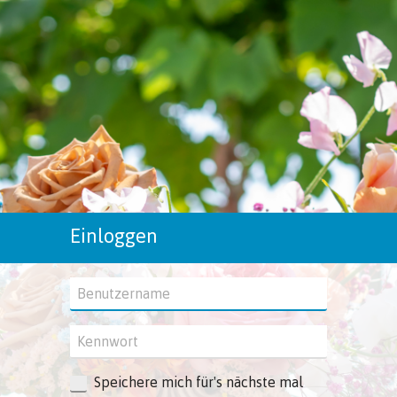
Einloggen
Speichere mich für's nächste mal